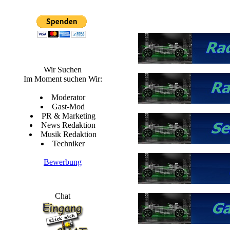
Wir Suchen
Im Moment suchen Wir:
Moderator
Gast-Mod
PR & Marketing
News Redaktion
Musik Redaktion
Techniker
Bewerbung
Chat