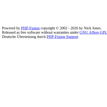
Powered by
PHP-Fusion
copyright © 2002 - 2026 by Nick Jones.
Released as free software without warranties under
GNU Affero GPL
Deutsche Übersetzung durch
PHP-Fusion Support