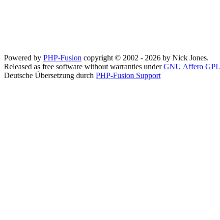
Powered by
PHP-Fusion
copyright © 2002 - 2026 by Nick Jones.
Released as free software without warranties under
GNU Affero GPL
Deutsche Übersetzung durch
PHP-Fusion Support