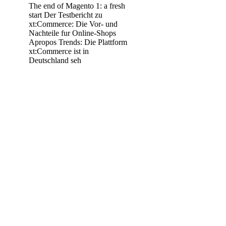
The end of Magento 1: a fresh
start Der Testbericht zu
xt:Commerce: Die Vor- und
Nachteile fur Online-Shops
Apropos Trends: Die Plattform
xt:Commerce ist in
Deutschland seh