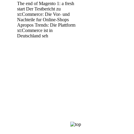
The end of Magento 1: a fresh
start Der Testbericht zu
xt:Commerce: Die Vor- und
Nachteile fur Online-Shops
Apropos Trends: Die Plattform
xt:Commerce ist in
Deutschland seh