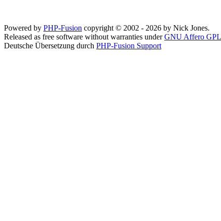
Powered by
PHP-Fusion
copyright © 2002 - 2026 by Nick Jones.
Released as free software without warranties under
GNU Affero GPL
Deutsche Übersetzung durch
PHP-Fusion Support