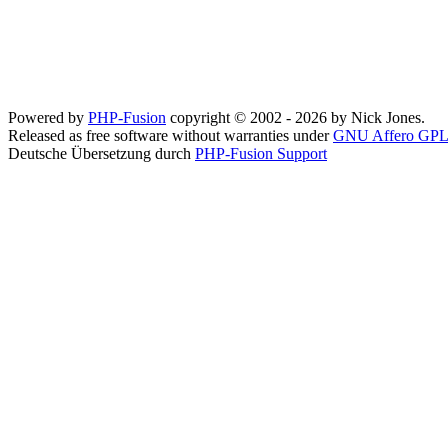
Powered by
PHP-Fusion
copyright © 2002 - 2026 by Nick Jones.
Released as free software without warranties under
GNU Affero GPL
Deutsche Übersetzung durch
PHP-Fusion Support