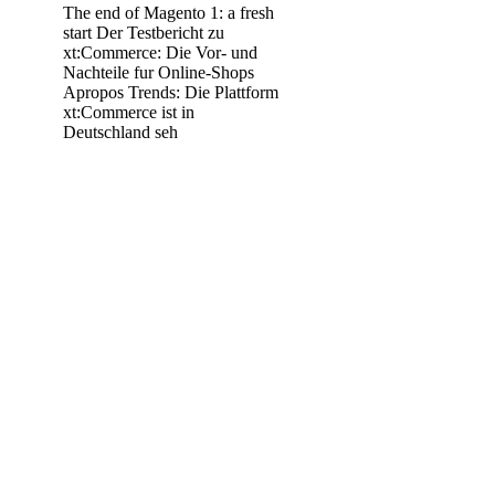
The end of Magento 1: a fresh
start Der Testbericht zu
xt:Commerce: Die Vor- und
Nachteile fur Online-Shops
Apropos Trends: Die Plattform
xt:Commerce ist in
Deutschland seh