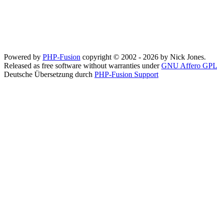
Powered by
PHP-Fusion
copyright © 2002 - 2026 by Nick Jones.
Released as free software without warranties under
GNU Affero GPL
Deutsche Übersetzung durch
PHP-Fusion Support