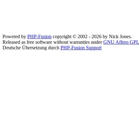
Powered by
PHP-Fusion
copyright © 2002 - 2026 by Nick Jones.
Released as free software without warranties under
GNU Affero GPL
Deutsche Übersetzung durch
PHP-Fusion Support