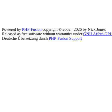
Powered by
PHP-Fusion
copyright © 2002 - 2026 by Nick Jones.
Released as free software without warranties under
GNU Affero GPL
Deutsche Übersetzung durch
PHP-Fusion Support