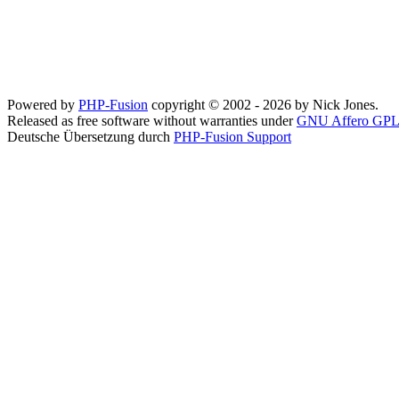
Powered by
PHP-Fusion
copyright © 2002 - 2026 by Nick Jones.
Released as free software without warranties under
GNU Affero GPL
Deutsche Übersetzung durch
PHP-Fusion Support