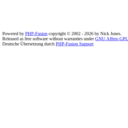
Powered by
PHP-Fusion
copyright © 2002 - 2026 by Nick Jones.
Released as free software without warranties under
GNU Affero GPL
Deutsche Übersetzung durch
PHP-Fusion Support