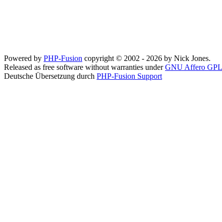
Powered by
PHP-Fusion
copyright © 2002 - 2026 by Nick Jones.
Released as free software without warranties under
GNU Affero GPL
Deutsche Übersetzung durch
PHP-Fusion Support