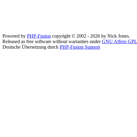
Powered by
PHP-Fusion
copyright © 2002 - 2026 by Nick Jones.
Released as free software without warranties under
GNU Affero GPL
Deutsche Übersetzung durch
PHP-Fusion Support