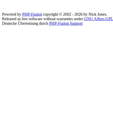
Powered by
PHP-Fusion
copyright © 2002 - 2026 by Nick Jones.
Released as free software without warranties under
GNU Affero GPL
Deutsche Übersetzung durch
PHP-Fusion Support